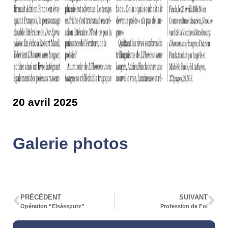
20 avril 2025
Galerie photos
PRÉCÉDENT
SUIVANT
Opération “Elsàssputz”
Profession de Foi