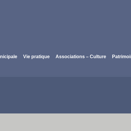
nicipale
Vie pratique
Associations – Culture
Patrimo