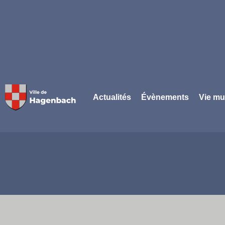
Panneau de gestion des cookies
Actualités
Évènements
Vie mu