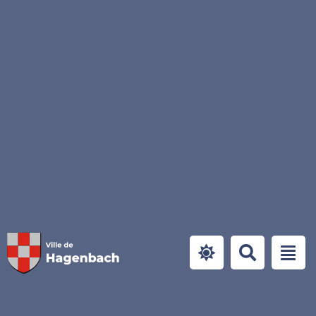
Panneau de gestion des cookies