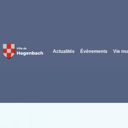
Panneau de gestion des cookies
Actualités
Évènements
Vie mu