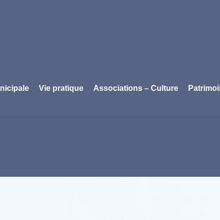
nicipale
Vie pratique
Associations – Culture
Patrimo