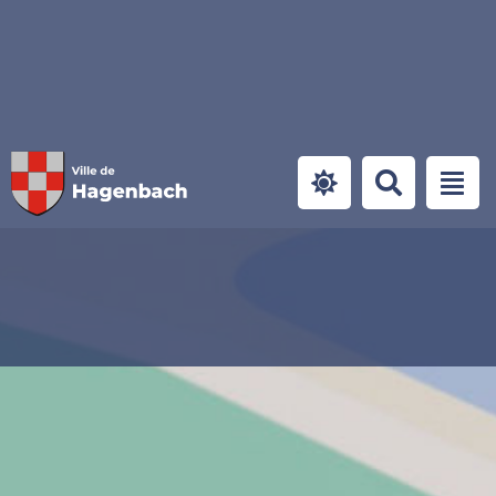
Panneau de gestion des cookies