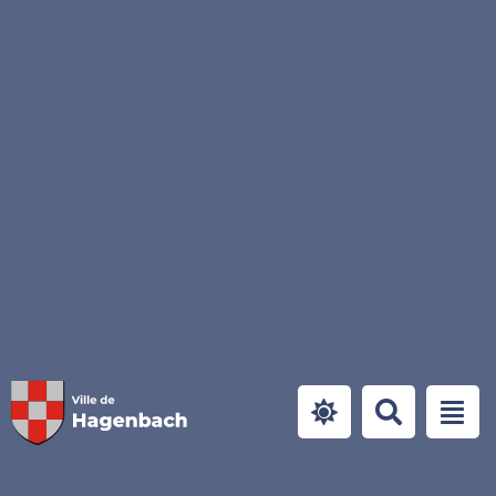
Panneau de gestion des cookies