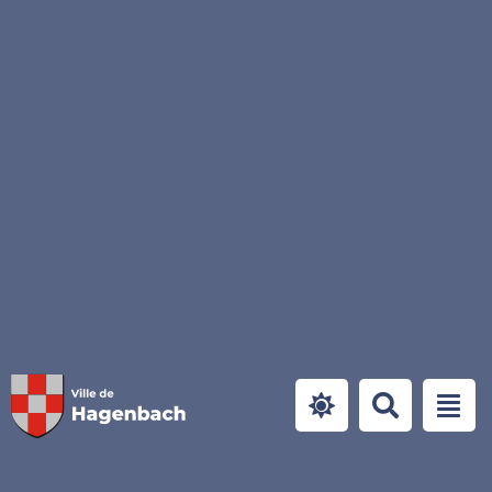
Panneau de gestion des cookies