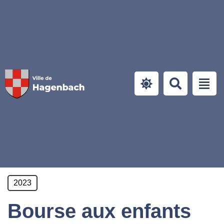
Panneau de gestion des cookies
2023
Bourse aux enfants