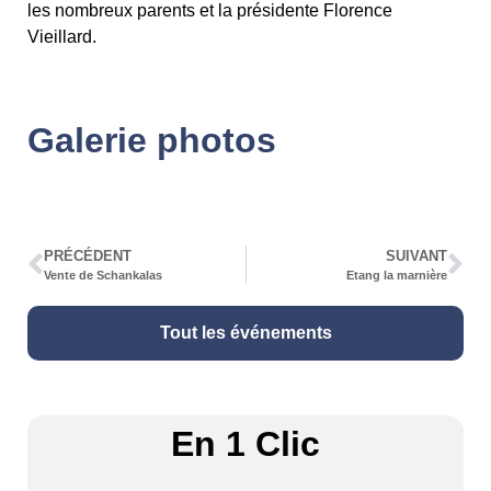
les nombreux parents et la présidente Florence
Vieillard.
Galerie photos
PRÉCÉDENT
SUIVANT
Vente de Schankalas
Etang la marnière
Tout les événements
En 1 Clic