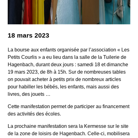
18 mars 2023
La bourse aux enfants organisée par l’association « Les
Petits Courlis » a eu lieu dans la salle de la Tuilerie de
Hagenbach, durant deux jours : samedi 18 et dimanche
19 mars 2023, de 8h à 15h. Sur de nombreuses tables
on pouvait acheter à petits prix de nombreux articles
pour habiller les bébés, les enfants, mais aussi des
livres, des jouets …
Cette manifestation permet de participer au financement
des activités des écoles.
La prochaine manifestation sera la Kermesse sur le site
de la zone de loisirs de Hagenbach. Celle-ci, mobilisera