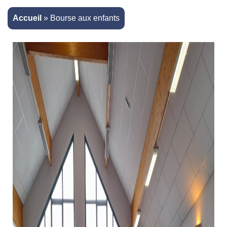
Accueil
»
Bourse aux enfants