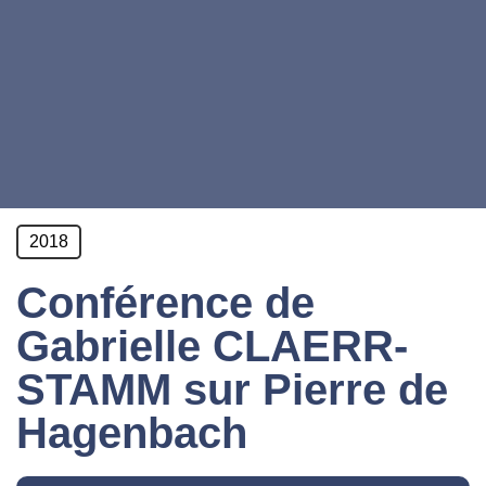
2018
Conférence de
Gabrielle CLAERR-
STAMM sur Pierre de
Hagenbach