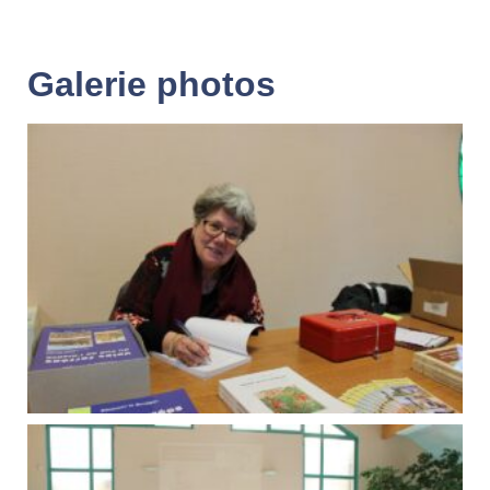
Galerie photos