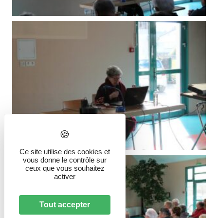
Ce site utilise des cookies et
vous donne le contrôle sur
ceux que vous souhaitez
activer
Tout accepter