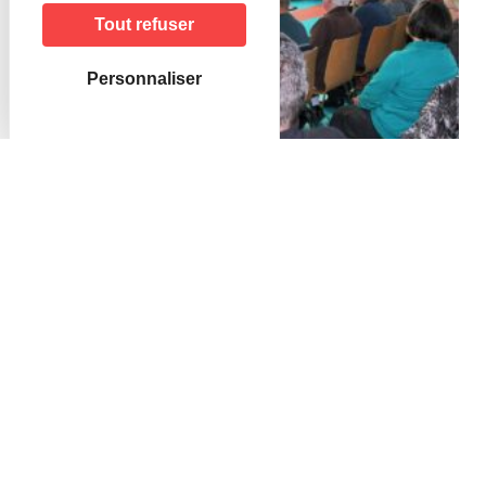
Tout refuser
Personnaliser