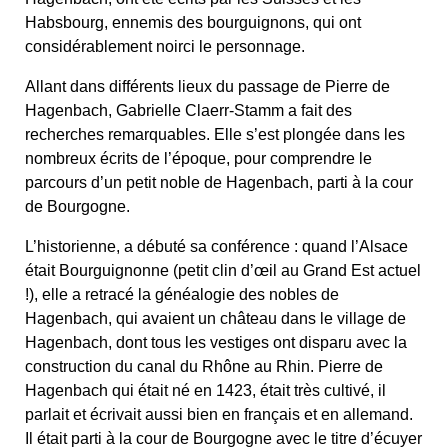
Habsbourg, ennemis des bourguignons, qui ont
considérablement noirci le personnage.
Allant dans différents lieux du passage de Pierre de
Hagenbach, Gabrielle Claerr-Stamm a fait des
recherches remarquables. Elle s’est plongée dans les
nombreux écrits de l’époque, pour comprendre le
parcours d’un petit noble de Hagenbach, parti à la cour
de Bourgogne.
L’historienne, a débuté sa conférence : quand l’Alsace
était Bourguignonne (petit clin d’œil au Grand Est actuel
!), elle a retracé la généalogie des nobles de
Hagenbach, qui avaient un château dans le village de
Hagenbach, dont tous les vestiges ont disparu avec la
construction du canal du Rhône au Rhin. Pierre de
Hagenbach qui était né en 1423, était très cultivé, il
parlait et écrivait aussi bien en français et en allemand.
Il était parti à la cour de Bourgogne avec le titre d’écuyer