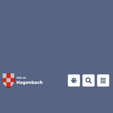
Panneau de gestion des cookies