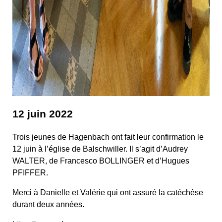
12 juin 2022
Trois jeunes de Hagenbach ont fait leur confirmation le
12 juin à l’église de Balschwiller. Il s’agit d’Audrey
WALTER, de Francesco BOLLINGER et d’Hugues
PFIFFER.
Merci à Danielle et Valérie qui ont assuré la catéchèse
durant deux années.