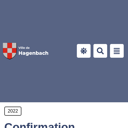
Panneau de gestion des cookies
2022
Confirmation