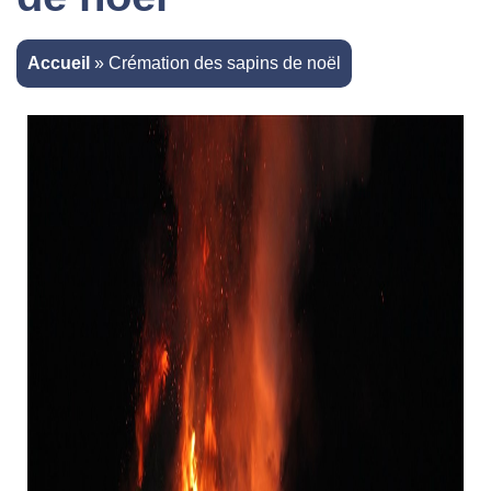
Accueil
»
Crémation des sapins de noël