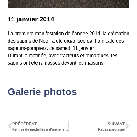
11 janvier 2014
La première manifestation de l’année 2014, la crémation
des sapins de Noël, a été organisée par l’amicale des
sapeurs-pompiers, ce samedi 11 janvier.
Durant la matinée, avec tracteurs et remorques, les
sapins ont été ramassés devant les maisons.
Galerie photos
PRÉCÉDENT
SUIVANT
Remise de médailles à d’anciens élus
Repas paroissial