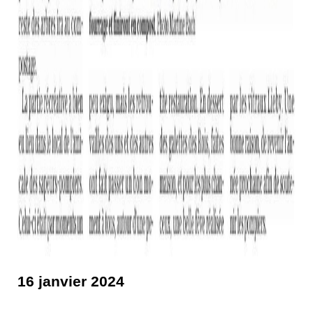
16 janvier 2024