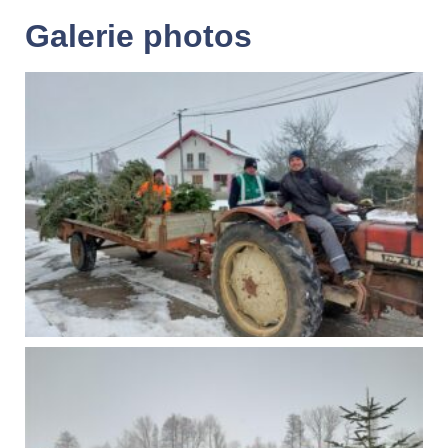
Galerie photos