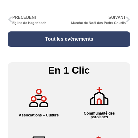
PRÉCÉDENT
SUIVANT
Église de Hagenbach
Marché de Noël des Petits Courlis
Tout les événements
En 1 Clic
Communauté des
Associations – Culture
paroisses