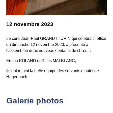
12 novembre 2023
Le curé Jean-Paul GRANDTHURIN qui célébrait l’office
du dimanche 12 novembre 2023, a présenté à
l’assemblée deux nouveaux enfants de chœur :
Emma ROLAND et Gilles MALBLANC,
ils ont rejoint la belle équipe des servants d’autel de
Hagenbach.
Galerie photos