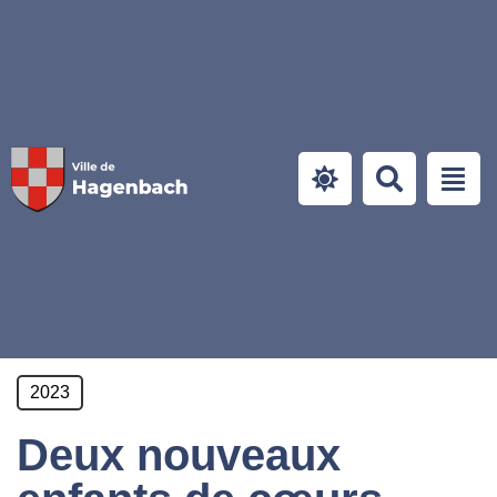
Panneau de gestion des cookies
2023
Deux nouveaux