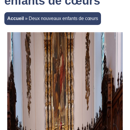
enfants de cœurs
Accueil
»
Deux nouveaux enfants de cœurs