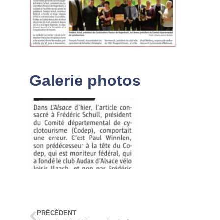
Galerie photos
PRÉCÉDENT