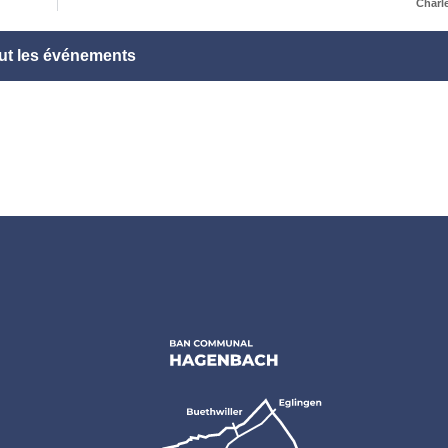
Charl
ut les événements