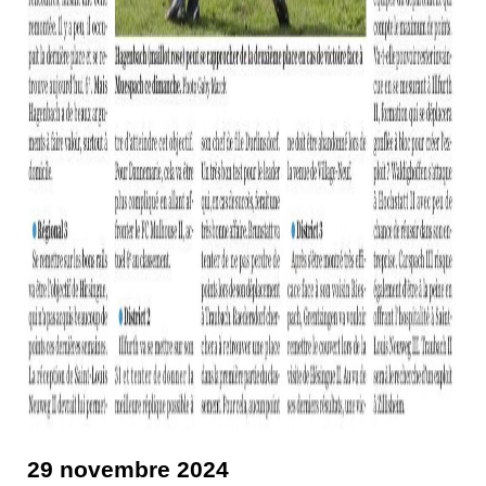
29 novembre 2024