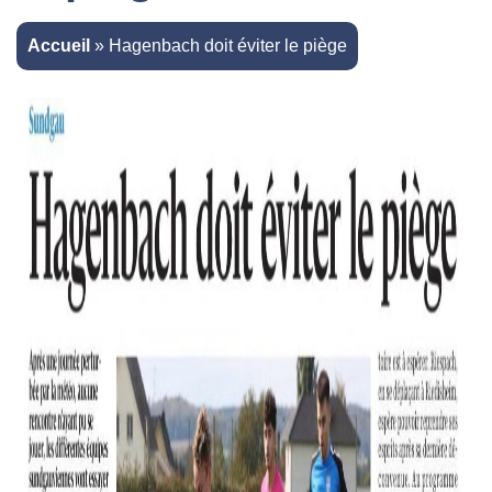
Accueil
»
Hagenbach doit éviter le piège