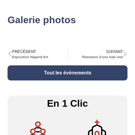
Galerie photos
PRÉCÉDENT
SUIVANT
Exposition Hagenb’Art
Plantation d’une haie vive
Tout les événements
En 1 Clic