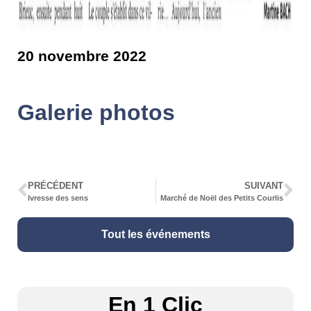
20 novembre 2022
Galerie photos
PRÉCÉDENT
SUIVANT
Ivresse des sens
Marché de Noël des Petits Courlis
Tout les événements
En 1 Clic