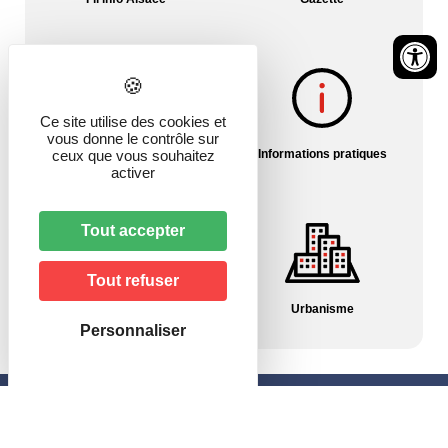
Ce site utilise des cookies et
vous donne le contrôle sur
Histoire du village
Informations pratiques
ceux que vous souhaitez
activer
Tout accepter
Tout refuser
Pharmacies/Garde
Urbanisme
Personnaliser
Mairie de Hagenbach