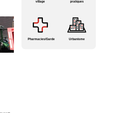
village
pratiques
Pharmacies/Garde
Urbanisme