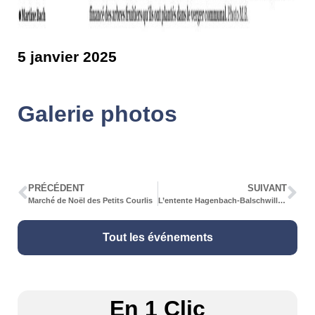
5 janvier 2025
Galerie photos
PRÉCÉDENT
SUIVANT
Marché de Noël des Petits Courlis
L’entente Hagenbach-Balschwiller, c’est propre
Tout les événements
En 1 Clic