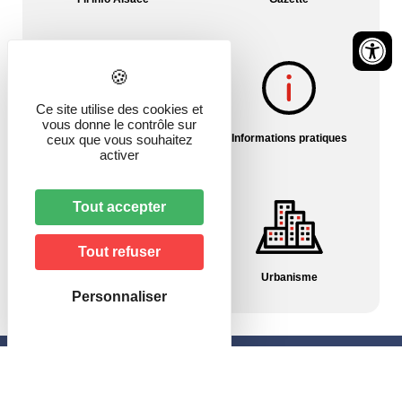
Ce site utilise des cookies et
vous donne le contrôle sur
Histoire du village
Informations pratiques
ceux que vous souhaitez
activer
Tout accepter
Tout refuser
Pharmacies/Garde
Urbanisme
Personnaliser
Mairie de Hagenbach