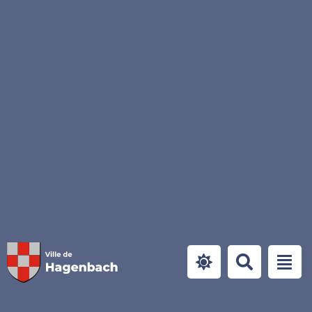
Panneau de gestion des cookies