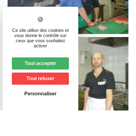
Ce site utilise des cookies et
vous donne le contrôle sur
ceux que vous souhaitez
activer
Tout accepter
Tout refuser
Personnaliser