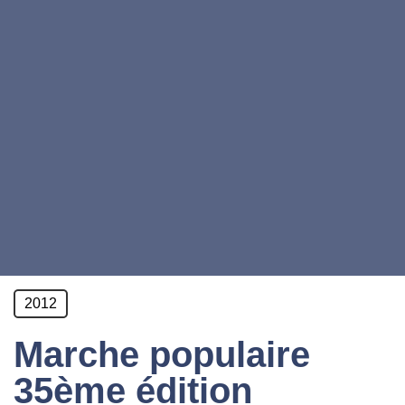
2012
Marche populaire
35ème édition