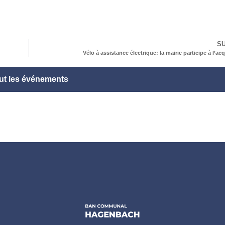
SU
Vélo à assistance électrique: la mairie participe à l’acq
ut les événements