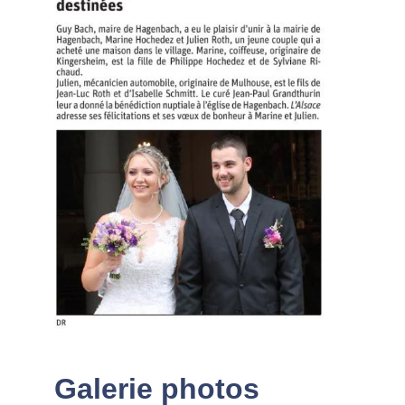
Galerie photos