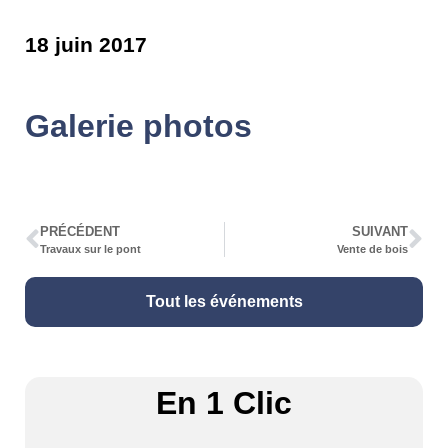
18 juin 2017
Galerie photos
PRÉCÉDENT
SUIVANT
Travaux sur le pont
Vente de bois
Tout les événements
En 1 Clic