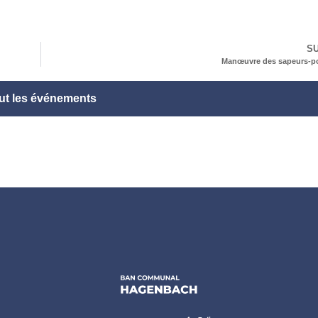
SU
Manœuvre des sapeurs-p
ut les événements