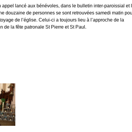
 appel lancé aux bénévoles, dans le bulletin inter-paroissial et 
une douzaine de personnes se sont retrouvées samedi matin pou
oyage de l’église. Celui-ci a toujours lieu à l’approche de la
n de la fête patronale St Pierre et St Paul.