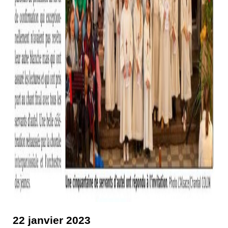
22 janvier 2023