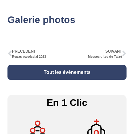
Galerie photos
PRÉCÉDENT
SUIVANT
Repas paroissial 2023
Messes dites de Taizé
Tout les événements
En 1 Clic