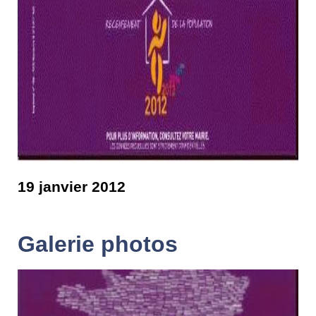
19 janvier 2012
Galerie photos