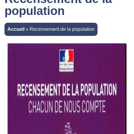
population
Accueil
»
Recensement de la population