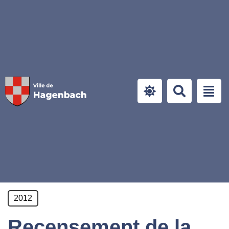
Panneau de gestion des cookies
2012
Recensement de la