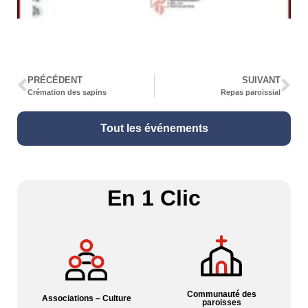
PRÉCÉDENT
SUIVANT
Crémation des sapins
Repas paroissial
Tout les événements
En 1 Clic
Communauté des
Associations – Culture
paroisses