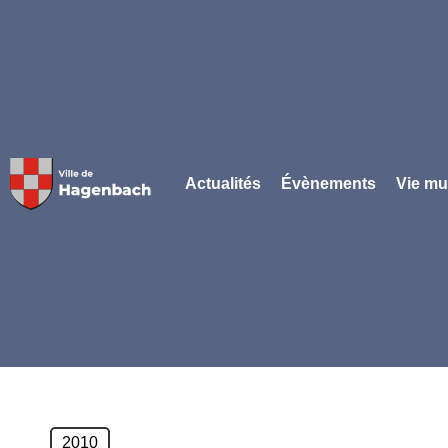
Panneau de gestion des cookies
Actualités
Évènements
Vie mu
2010