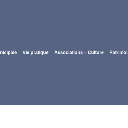
nicipale
Vie pratique
Associations – Culture
Patrimo