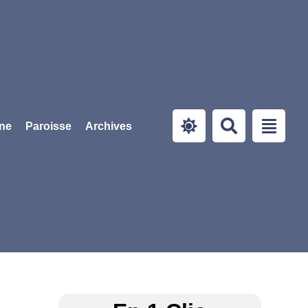
ine
Paroisse
Archives