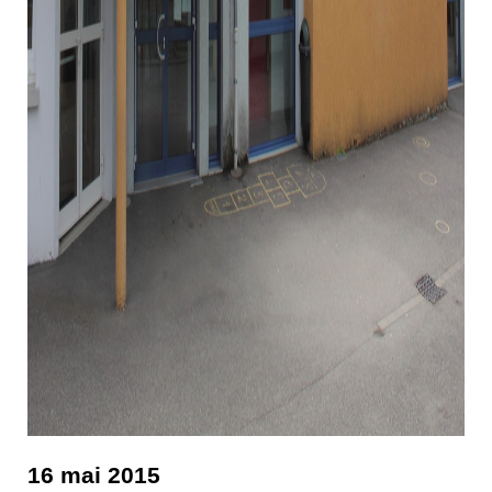
16 mai 2015