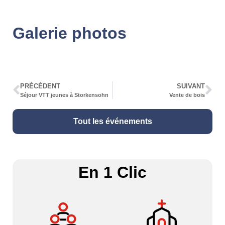
Galerie photos
PRÉCÉDENT
SUIVANT
Séjour VTT jeunes à Storkensohn
Vente de bois
Tout les événements
En 1 Clic