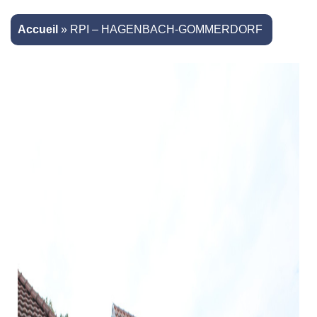
Accueil
»
RPI – HAGENBACH-GOMMERDORF