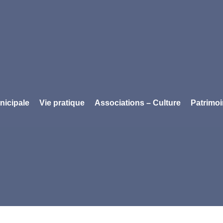
nicipale
Vie pratique
Associations – Culture
Patrimo