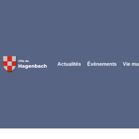
Panneau de gestion des cookies
Actualités
Évènements
Vie mu