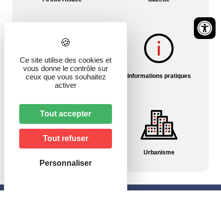
Ce site utilise des cookies et
vous donne le contrôle sur
Histoire du village
Informations pratiques
ceux que vous souhaitez
activer
Tout accepter
Tout refuser
Pharmacies/Garde
Urbanisme
Personnaliser
Mairie de Hagenbach