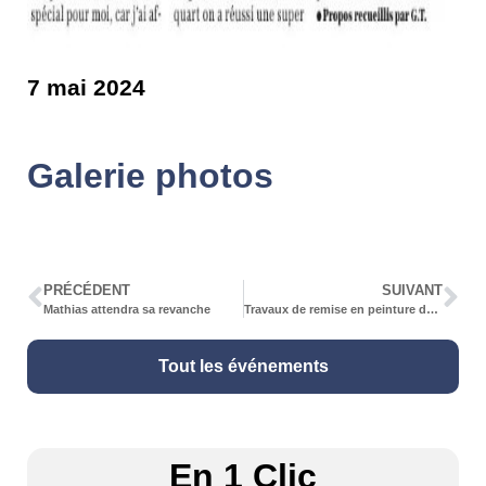
7 mai 2024
Galerie photos
PRÉCÉDENT
SUIVANT
Mathias attendra sa revanche
Travaux de remise en peinture de l’intérieur de l’école de Hagenbach
Tout les événements
En 1 Clic