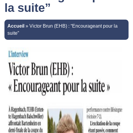
la suite”
Accueil
»
Victor Brun (EHB) : “Encourageant pour la
suite”