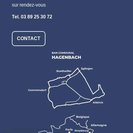
sur rendez-vous
Tel.
03 89 25 30 72
CONTACT