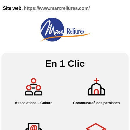
Site web.
https://www.marxreliures.com/
En 1 Clic
Associations – Culture
Communauté des paroisses