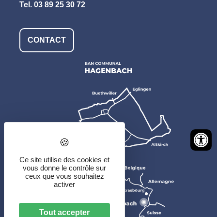
Tel.
03 89 25 30 72
CONTACT
Ce site utilise des cookies et
vous donne le contrôle sur
ceux que vous souhaitez
activer
Tout accepter