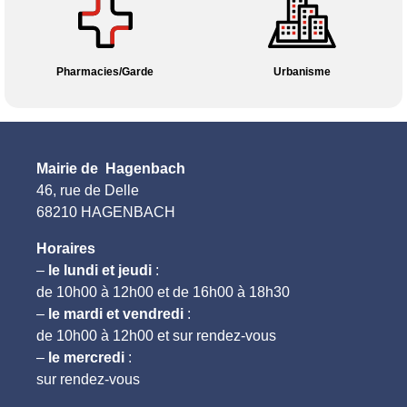
Pharmacies/Garde
Urbanisme
Mairie de Hagenbach
46, rue de Delle
68210 HAGENBACH
Horaires
–
le lundi et jeudi
:
de 10h00 à 12h00 et de 16h00 à 18h30
–
le mardi et vendredi
:
de 10h00 à 12h00 et sur rendez-vous
–
le mercredi
:
sur rendez-vous