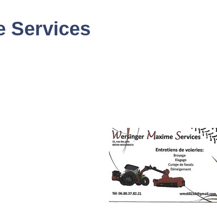
 Services