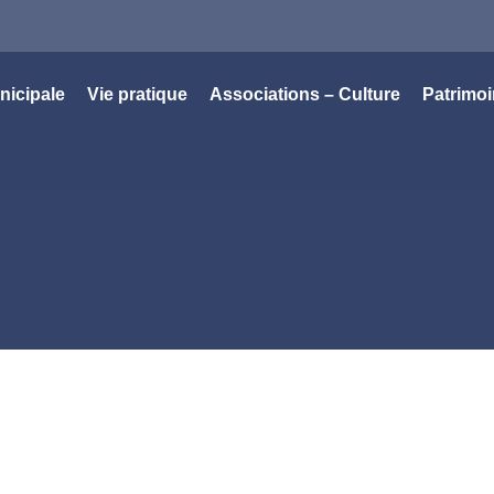
nicipale
Vie pratique
Associations – Culture
Patrimo