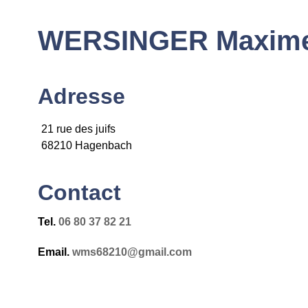
WERSINGER Maxime
Adresse
21 rue des juifs
68210 Hagenbach
Contact​
Tel.
06 80 37 82 21
Email.
wms68210@gmail.com