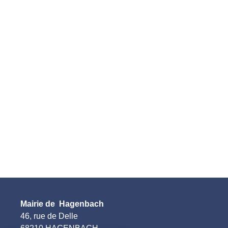
Mairie de Hagenbach
46, rue de Delle