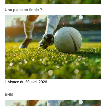
Une place en finale ?
L’Alsace du 30 avril 2026
EHB