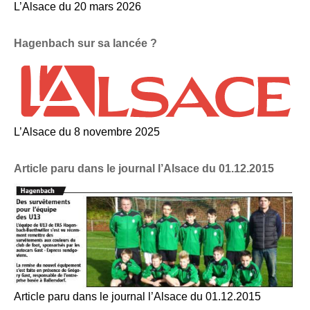
L’Alsace du 20 mars 2026
Hagenbach sur sa lancée ?
L’Alsace du 8 novembre 2025
Article paru dans le journal l’Alsace du 01.12.2015
Article paru dans le journal l’Alsace du 01.12.2015