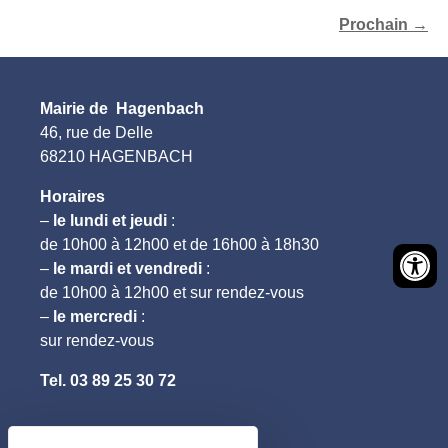
Prochain
→
Mairie de Hagenbach
46, rue de Delle
68210 HAGENBACH
Horaires
–
le lundi et jeudi
:
de 10h00 à 12h00 et de 16h00 à 18h30
–
le mardi et vendredi
:
de 10h00 à 12h00 et sur rendez-vous
–
le mercredi
:
sur rendez-vous
Tel.
03 89 25 30 72