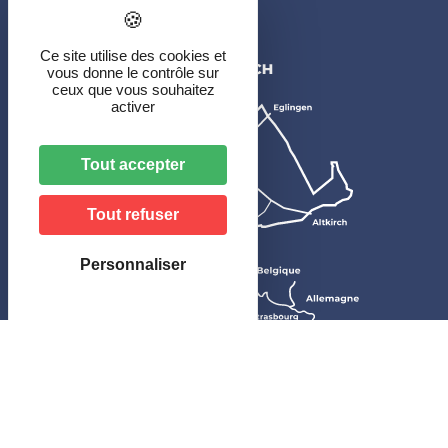
CONTACT
Ce site utilise des cookies et
vous donne le contrôle sur
ceux que vous souhaitez
activer
Tout accepter
Tout refuser
Personnaliser