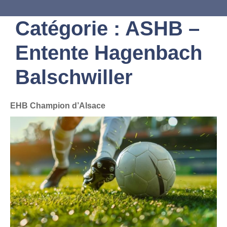
Catégorie :
ASHB –
Entente Hagenbach
Balschwiller
EHB Champion d’Alsace