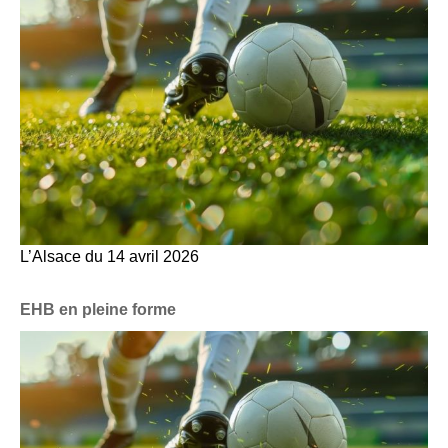
L’Alsace du 14 avril 2026
EHB en pleine forme