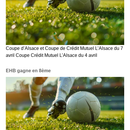
Coupe d’Alsace et Coupe de Crédit Mutuel L’Alsace du 7
avril Coupe Crédit Mutuel L’Alsace du 4 avril
EHB gagne en 8ème