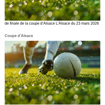
de finale de la coupe d’Alsace L’Alsace du 23 mars 2026
Coupe d’Alsace