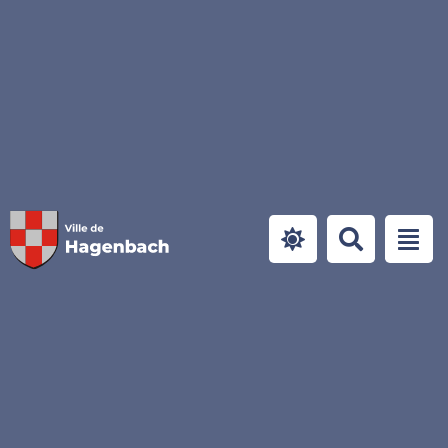
Panneau de gestion des cookies