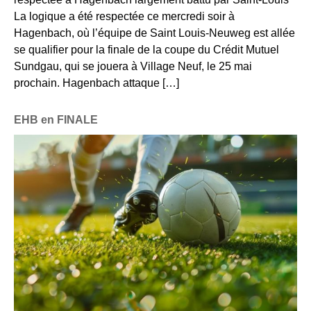
La logique a été respectée ce mercredi soir à
Hagenbach, où l’équipe de Saint Louis-Neuweg est allée
se qualifier pour la finale de la coupe du Crédit Mutuel
Sundgau, qui se jouera à Village Neuf, le 25 mai
prochain. Hagenbach attaque […]
EHB en FINALE