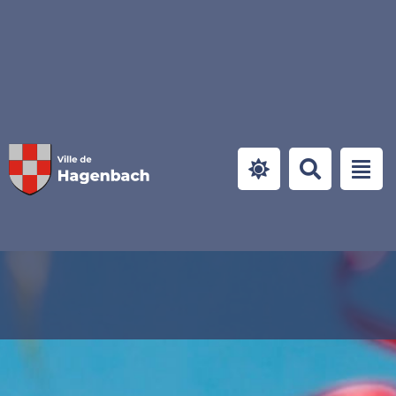
Panneau de gestion des cookies