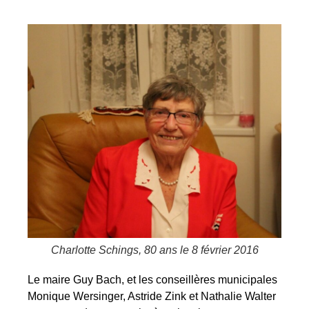
Charlotte Schings, 80 ans le 8 février 2016
Le maire Guy Bach, et les conseillères municipales
Monique Wersinger, Astride Zink et Nathalie Walter