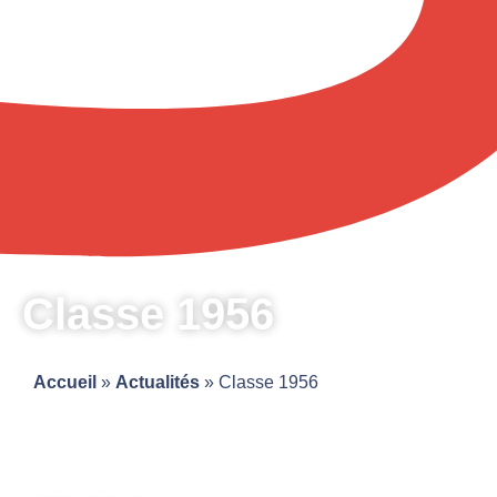
Classe 1956
Accueil
»
Actualités
»
Classe 1956