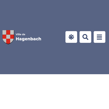
Panneau de gestion des cookies