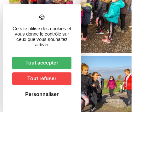
Ce site utilise des cookies et
vous donne le contrôle sur
ceux que vous souhaitez
activer
Tout accepter
Tout refuser
Personnaliser