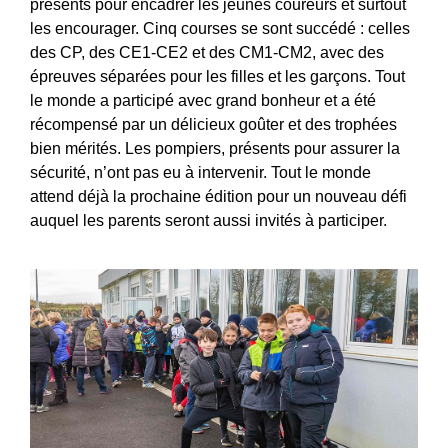
présents pour encadrer les jeunes coureurs et surtout
les encourager. Cinq courses se sont succédé : celles
des CP, des CE1-CE2 et des CM1-CM2, avec des
épreuves séparées pour les filles et les garçons. Tout
le monde a participé avec grand bonheur et a été
récompensé par un délicieux goûter et des trophées
bien mérités. Les pompiers, présents pour assurer la
sécurité, n’ont pas eu à intervenir. Tout le monde
attend déjà la prochaine édition pour un nouveau défi
auquel les parents seront aussi invités à participer.