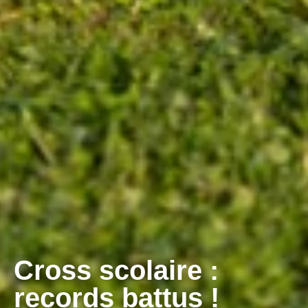
Cross scolaire :
records battus !