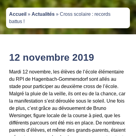
Accueil
»
Actualités
»
Cross scolaire : records
battus !
12 novembre 2019
Mardi 12 novembre, les élèves de l’école élémentaire
du RPI de Hagenbach-Gommersdorf sont allés au
stade pour participer au deuxième cross de l’école.
Malgré la pluie de la veille, ils ont eu de la chance, car
la manifestation s’est déroulée sous le soleil. Une fois
de plus, c’est grâce au dévouement de Bruno
Wersinger, figure locale de la course à pied, que les
différents parcours ont été mis en place. De nombreux
parents d’élèves, et même des grands-parents, étaient