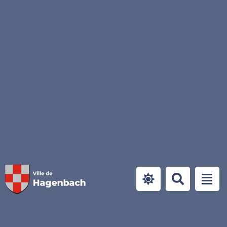
Panneau de gestion des cookies