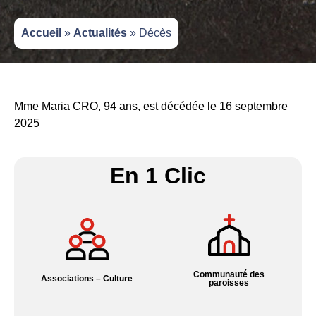
Accueil
»
Actualités
»
Décès
Mme Maria CRO, 94 ans, est décédée le 16 septembre
2025
En 1 Clic
Communauté des
Associations – Culture
paroisses