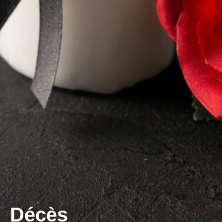
Décès