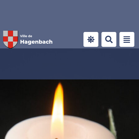
Panneau de gestion des cookies