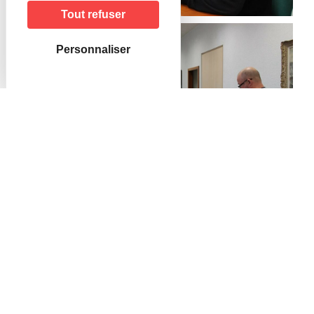
Tout refuser
Personnaliser