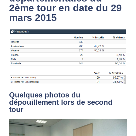
2ème tour en date du 29
mars 2015
Quelques photos du
dépouillement lors de second
tour