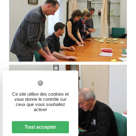
Ce site utilise des cookies et
vous donne le contrôle sur
ceux que vous souhaitez
activer
Tout accepter