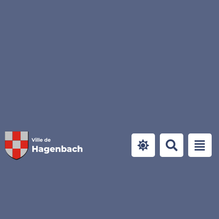
Panneau de gestion des cookies