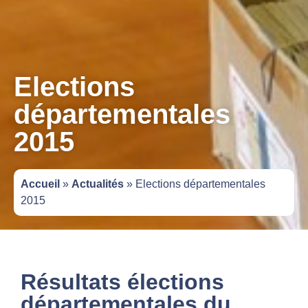
Elections
départementales
2015
Accueil
»
Actualités
»
Elections départementales
2015
Résultats élections
départementales du