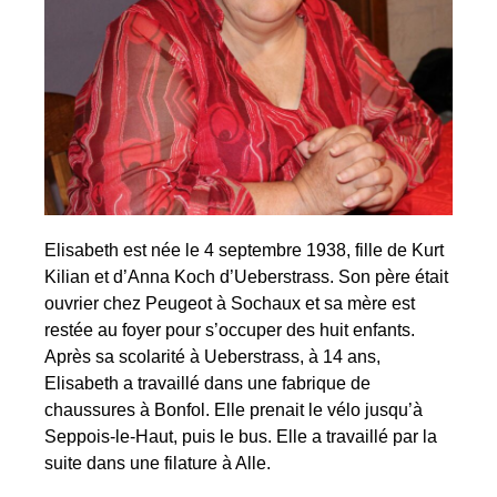
Elisabeth est née le 4 septembre 1938, fille de Kurt
Kilian et d’Anna Koch d’Ueberstrass. Son père était
ouvrier chez Peugeot à Sochaux et sa mère est
restée au foyer pour s’occuper des huit enfants.
Après sa scolarité à Ueberstrass, à 14 ans,
Elisabeth a travaillé dans une fabrique de
chaussures à Bonfol. Elle prenait le vélo jusqu’à
Seppois-le-Haut, puis le bus. Elle a travaillé par la
suite dans une filature à Alle.