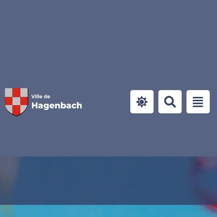
Panneau de gestion des cookies