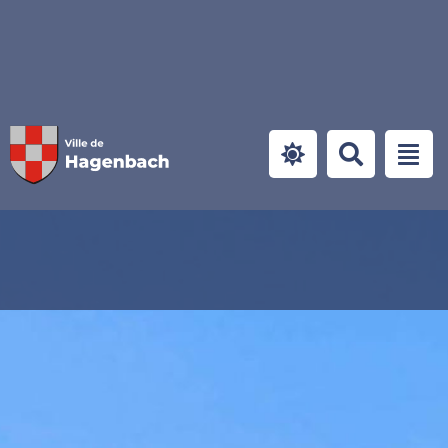
Panneau de gestion des cookies