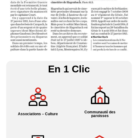
En 1 Clic
Communauté des
Associations – Culture
paroisses