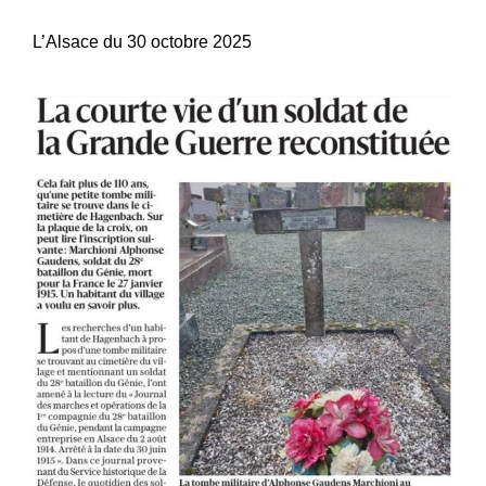
L’Alsace du 30 octobre 2025