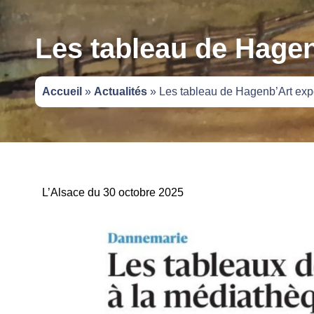
Les tableau de Hage
Accueil
»
Actualités
»
Les tableau de Hagenb’Art exp
L’Alsace du 30 octobre 2025