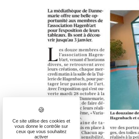
Ce site utilise des cookies et
vous donne le contrôle sur
ceux que vous souhaitez
activer