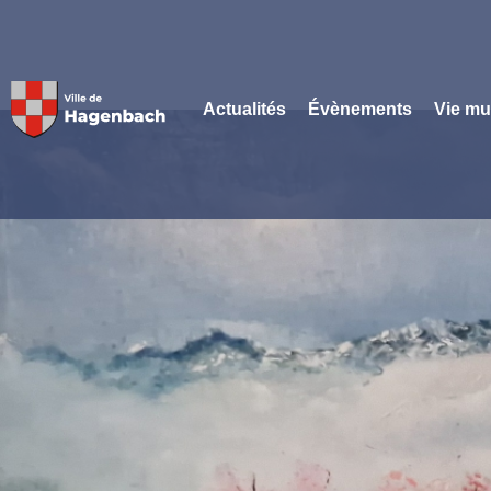
Panneau de gestion des cookies
Actualités
Évènements
Vie mu