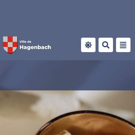
Panneau de gestion des cookies