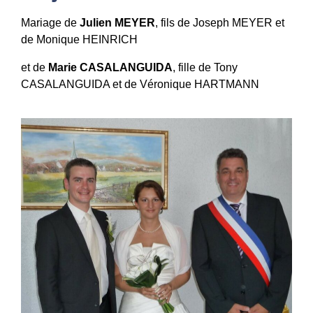
Mariage de
Julien MEYER
, fils de Joseph MEYER et
de Monique HEINRICH
et de
Marie CASALANGUIDA
, fille de Tony
CASALANGUIDA et de Véronique HARTMANN