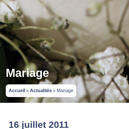
Mariage
Accueil
»
Actualités
»
Mariage
16 juillet 2011