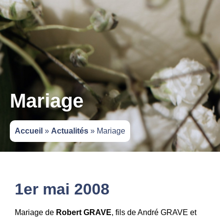
Mariage
Accueil
»
Actualités
»
Mariage
1er mai 2008
Mariage de
Robert GRAVE
, fils de André GRAVE et