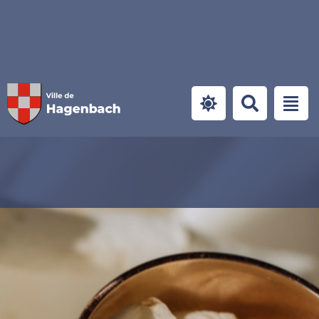
Panneau de gestion des cookies