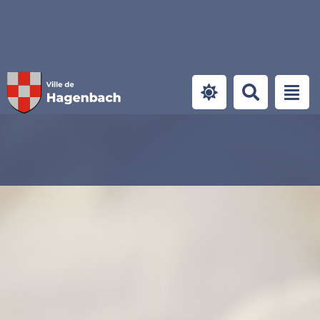
Panneau de gestion des cookies