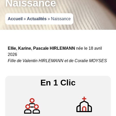
Naissance
Accueil
»
Actualités
»
Naissance
Ellie, Karine, Pascale HIRLEMANN
née le 18 avril
2026
Fille de Valentin HIRLEMANN et de Coralie MOYSES
En 1 Clic