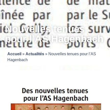
Nouvelles tenues
pour l’AS Hagenbach
Accueil
»
Actualités
»
Nouvelles tenues pour l’AS
Hagenbach