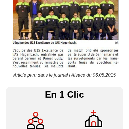
Article paru dans le journal l'Alsace du 06.08.2015
En 1 Clic