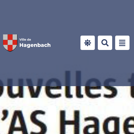
Panneau de gestion des cookies