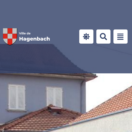
Panneau de gestion des cookies