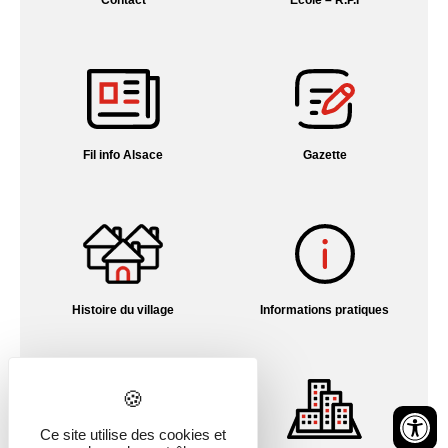
Fil info Alsace
Gazette
Histoire du village
Informations pratiques
Ce site utilise des cookies et