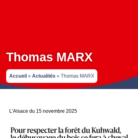
Thomas MARX
Accueil
»
Actualités
»
Thomas MARX
L’Alsace du 15 novembre 2025