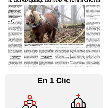
En 1 Clic