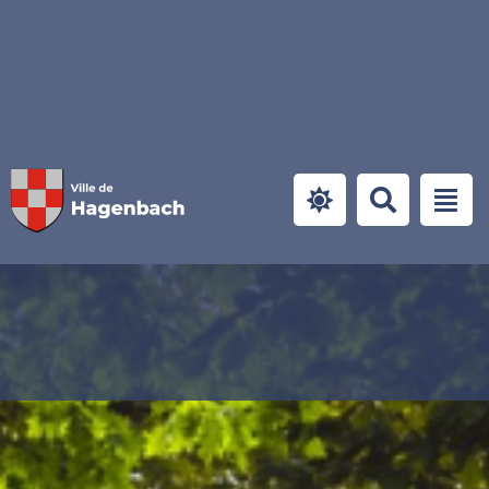
Panneau de gestion des cookies