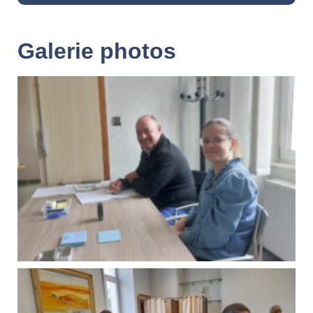
Galerie photos