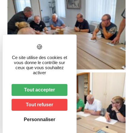
Ce site utilise des cookies et
vous donne le contrôle sur
ceux que vous souhaitez
activer
Tout accepter
Tout refuser
Personnaliser