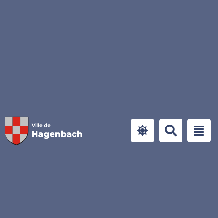
Panneau de gestion des cookies