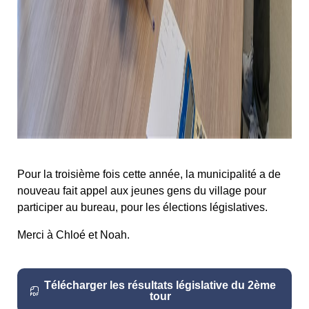
Pour la troisième fois cette année, la municipalité a de
nouveau fait appel aux jeunes gens du village pour
participer au bureau, pour les élections législatives.
Merci à Chloé et Noah.
Télécharger les résultats législative du 2ème
tour