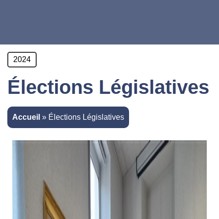
2024
Élections Législatives
Accueil
»
Élections Législatives