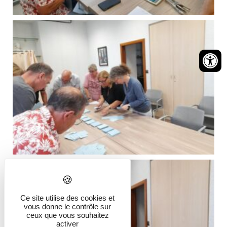
Ce site utilise des cookies et
vous donne le contrôle sur
ceux que vous souhaitez
activer