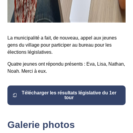
La municipalité a fait, de nouveau, appel aux jeunes
gens du village pour participer au bureau pour les
élections législatives.
Quatre jeunes ont répondu présents : Eva, Lisa, Nathan,
Noah. Merci à eux.
Télécharger les résultats législative du 1er
tour
Galerie photos