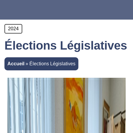
2024
Élections Législatives
Accueil
»
Élections Législatives