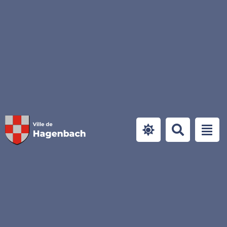
Panneau de gestion des cookies