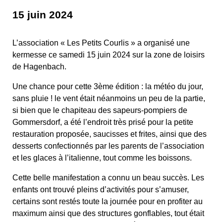
15 juin 2024
L’association « Les Petits Courlis » a organisé une
kermesse ce samedi 15 juin 2024 sur la zone de loisirs
de Hagenbach.
Une chance pour cette 3ème édition : la météo du jour,
sans pluie ! le vent était néanmoins un peu de la partie,
si bien que le chapiteau des sapeurs-pompiers de
Gommersdorf, a été l’endroit très prisé pour la petite
restauration proposée, saucisses et frites, ainsi que des
desserts confectionnés par les parents de l’association
et les glaces à l’italienne, tout comme les boissons.
Cette belle manifestation a connu un beau succès. Les
enfants ont trouvé pleins d’activités pour s’amuser,
certains sont restés toute la journée pour en profiter au
maximum ainsi que des structures gonflables, tout était