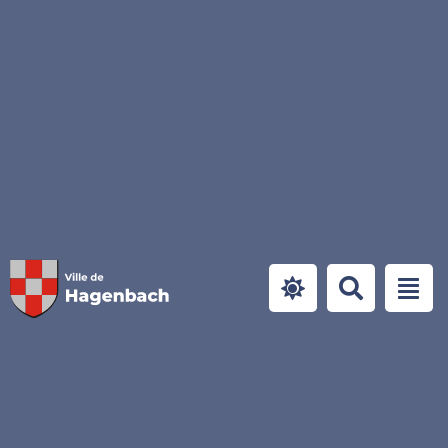
Panneau de gestion des cookies