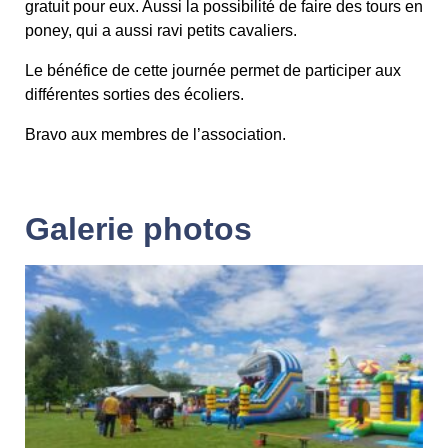
gratuit pour eux. Aussi la possibilité de faire des tours en
poney, qui a aussi ravi petits cavaliers.
Le bénéfice de cette journée permet de participer aux
différentes sorties des écoliers.
Bravo aux membres de l’association.
Galerie photos