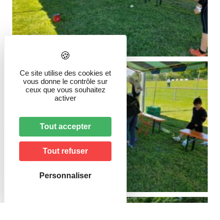
Ce site utilise des cookies et
vous donne le contrôle sur
ceux que vous souhaitez
activer
Tout accepter
Tout refuser
Personnaliser